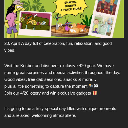
20. April! A day full of celebration, fun, relaxation, and good
vibes.
Visit the Kosbor and discover exclusive 420 gear. We have
some great surprises and special activities throughout the day.
Good vibes, free dab sessions, snacks & more…
plus a little something to capture the moment
Join our 4/20 lottery and win exclusive gadgets
It’s going to be a truly special day filled with unique moments
and a relaxed, welcoming atmosphere.