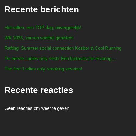
Recente berichten
Het raften, een TOP dag, onvergetelijk!
WK 2026, samen voetbal genieten!
Rafting! Summer social connection Kosbor & Cool Running
De eerste Ladies only sesh! Een fantastische ervaring…
The first ‘Ladies only’ smoking session!
Recente reacties
Geen reacties om weer te geven.