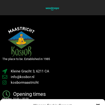
The place to be. Established in 1985
Kleine Gracht 3, 6211 CA
info@kosbor.nl
kosbormaastricht
Opening times
Monday: 10:00 – 00:00