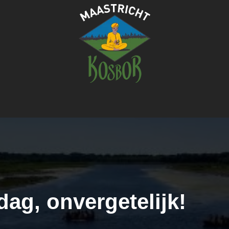
dag, onvergetelijk!